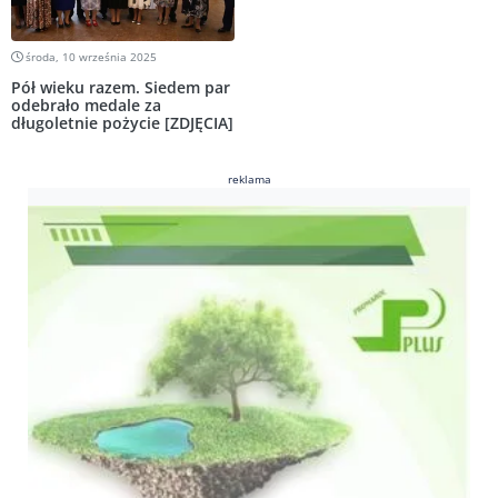
środa, 10 września 2025
Pół wieku razem. Siedem par
odebrało medale za
długoletnie pożycie [ZDJĘCIA]
reklama