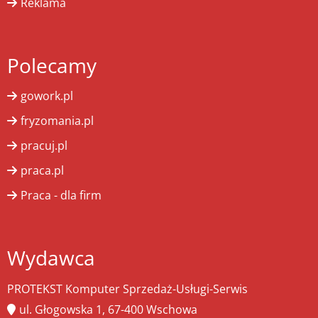
Reklama
Polecamy
gowork.pl
fryzomania.pl
pracuj.pl
praca.pl
Praca - dla firm
Wydawca
PROTEKST Komputer Sprzedaż-Usługi-Serwis
ul. Głogowska 1, 67-400 Wschowa