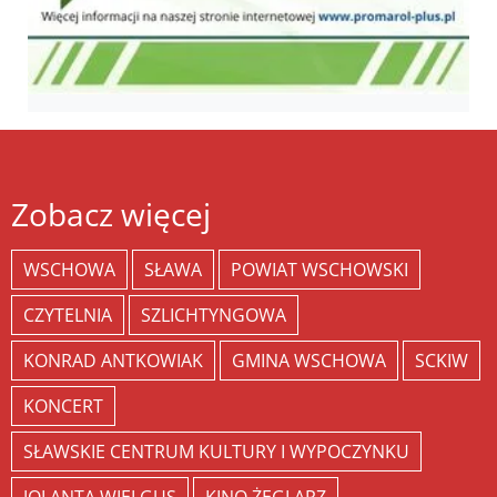
Zobacz więcej
WSCHOWA
SŁAWA
POWIAT WSCHOWSKI
CZYTELNIA
SZLICHTYNGOWA
KONRAD ANTKOWIAK
GMINA WSCHOWA
SCKIW
KONCERT
SŁAWSKIE CENTRUM KULTURY I WYPOCZYNKU