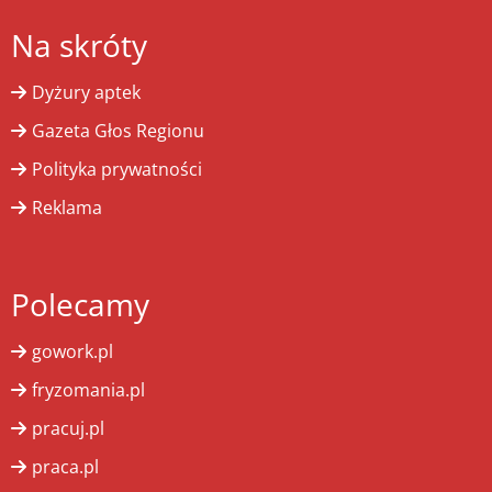
Na skróty
Dyżury aptek
Gazeta Głos Regionu
Polityka prywatności
Reklama
Polecamy
gowork.pl
fryzomania.pl
pracuj.pl
praca.pl