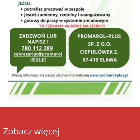
Zobacz więcej