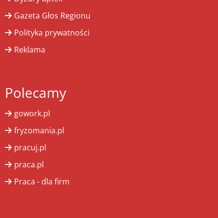
Gazeta Głos Regionu
Polityka prywatności
Reklama
Polecamy
gowork.pl
fryzomania.pl
pracuj.pl
praca.pl
Praca - dla firm