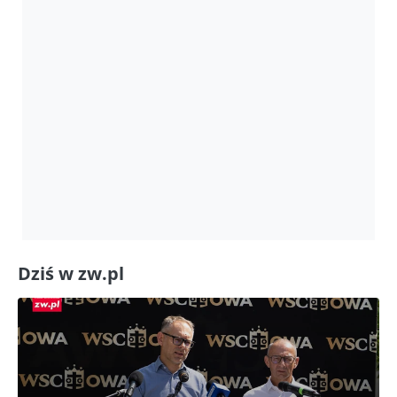
Dziś w zw.pl