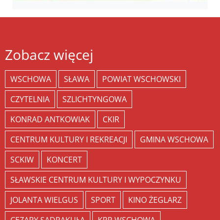
Zobacz więcej
WSCHOWA
SŁAWA
POWIAT WSCHOWSKI
CZYTELNIA
SZLICHTYNGOWA
KONRAD ANTKOWIAK
CKIR
CENTRUM KULTURY I REKREACJI
GMINA WSCHOWA
SCKIW
KONCERT
SŁAWSKIE CENTRUM KULTURY I WYPOCZYNKU
JOLANTA WIELGUS
SPORT
KINO ŻEGLARZ