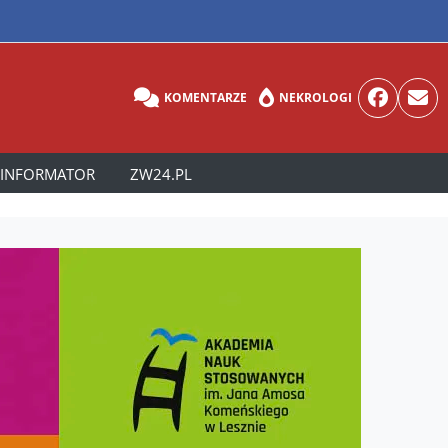
KOMENTARZE
NEKROLOGI
INFORMATOR
ZW24.PL