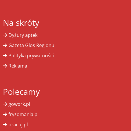
Na skróty
Dyżury aptek
Gazeta Głos Regionu
Polityka prywatności
Reklama
Polecamy
gowork.pl
fryzomania.pl
pracuj.pl