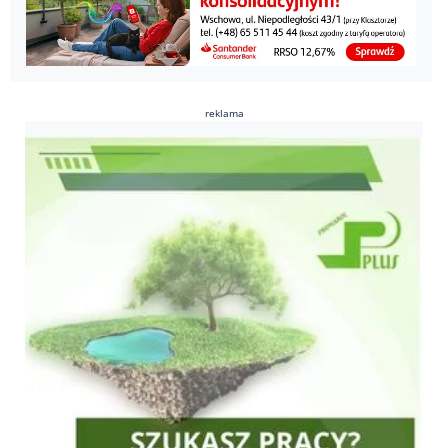
reklama