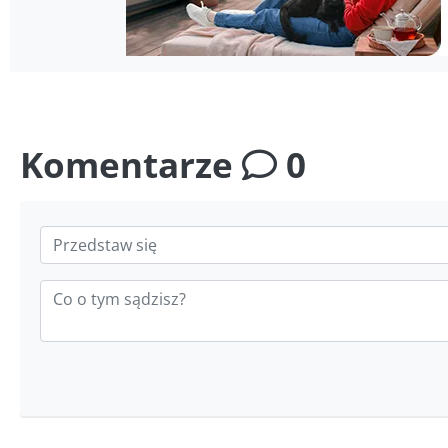
Komentarze
0