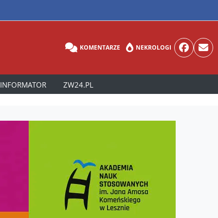
KOMENTARZE
NEKROLOGI
INFORMATOR
ZW24.PL