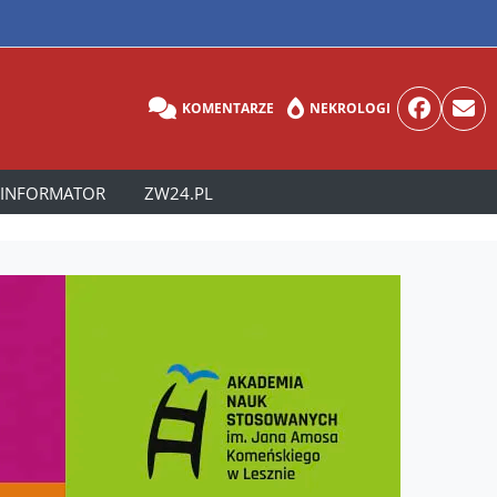
KOMENTARZE
NEKROLOGI
INFORMATOR
ZW24.PL