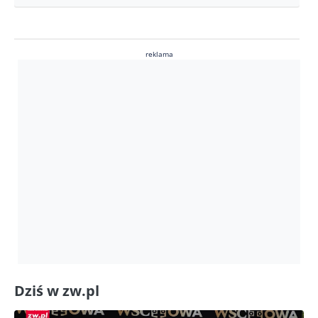
reklama
Dziś w zw.pl