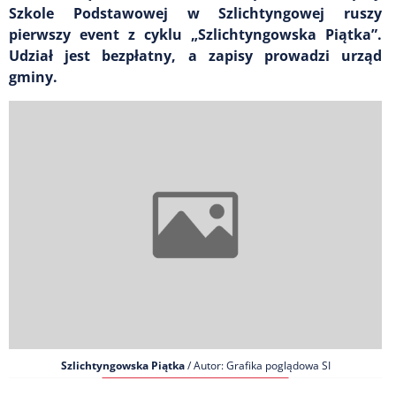
Szkole Podstawowej w Szlichtyngowej ruszy
pierwszy event z cyklu „Szlichtyngowska Piątka”.
Udział jest bezpłatny, a zapisy prowadzi urząd
gminy.
Szlichtyngowska Piątka
/ Autor: Grafika poglądowa SI