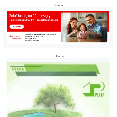
reklama
reklama