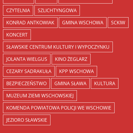
CZYTELNIA
SZLICHTYNGOWA
KONRAD ANTKOWIAK
GMINA WSCHOWA
SCKIW
KONCERT
SŁAWSKIE CENTRUM KULTURY I WYPOCZYNKU
JOLANTA WIELGUS
KINO ŻEGLARZ
CEZARY SADRAKUŁA
KPP WSCHOWA
BEZPIECZEŃSTWO
GMINA SŁAWA
KULTURA
MUZEUM ZIEMI WSCHOWSKIEJ
KOMENDA POWIATOWA POLICJI WE WSCHOWIE
JEZIORO SŁAWSKIE