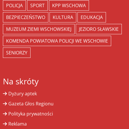
POLICJA
SPORT
KPP WSCHOWA
BEZPIECZEŃSTWO
KULTURA
EDUKACJA
MUZEUM ZIEMI WSCHOWSKIEJ
JEZIORO SŁAWSKIE
KOMENDA POWIATOWA POLICJI WE WSCHOWIE
SENIORZY
Na skróty
Dyżury aptek
Gazeta Głos Regionu
Polityka prywatności
Reklama