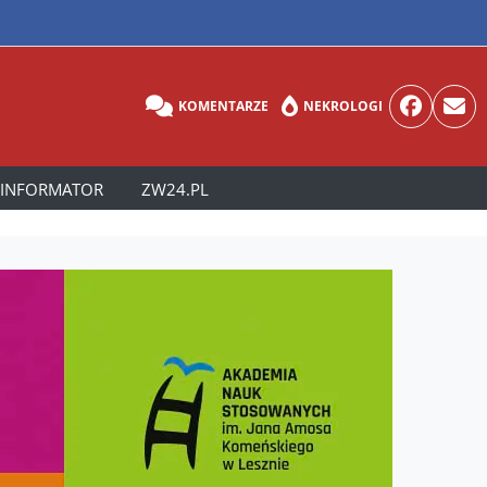
KOMENTARZE
NEKROLOGI
INFORMATOR
ZW24.PL