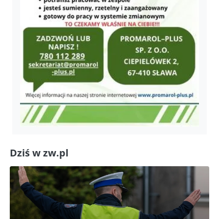
Dziś w zw.pl