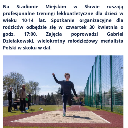
Na Stadionie Miejskim w Sławie ruszają
profesjonalne treningi lekkoatletyczne dla dzieci w
wieku 10-14 lat. Spotkanie organizacyjne dla
rodziców odbędzie się w czwartek 30 kwietnia o
godz. 17:00. Zajęcia poprowadzi Gabriel
Dziełakowski, wielokrotny młodzieżowy medalista
Polski w skoku w dal.