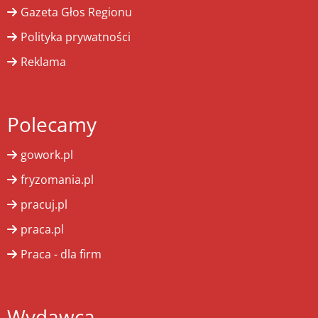
Gazeta Głos Regionu
Polityka prywatności
Reklama
Polecamy
gowork.pl
fryzomania.pl
pracuj.pl
praca.pl
Praca - dla firm
Wydawca