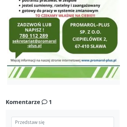
Komentarze
1