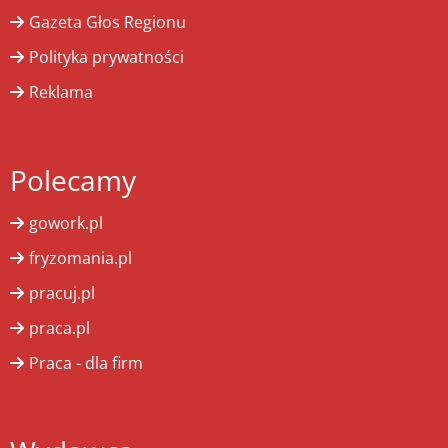
Gazeta Głos Regionu
Polityka prywatności
Reklama
Polecamy
gowork.pl
fryzomania.pl
pracuj.pl
praca.pl
Praca - dla firm