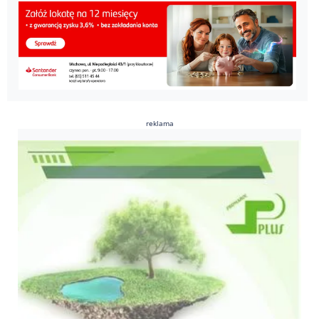
reklama