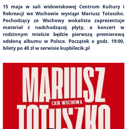
15 maja w sali widowiskowej Centrum Kultury i
Rekreacji we Wschowie wystąpi Mariusz Totoszko.
Pochodzący ze Wschowy wokalista zaprezentuje
materiał z nadchodzącej płyty, a koncert w
rodzinnym mieście będzie pierwszą premierową
odsłoną albumu w Polsce. Początek o godz. 19:00,
bilety po 40 zł w serwisie kupbilecik.pl