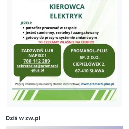
Dziś w zw.pl