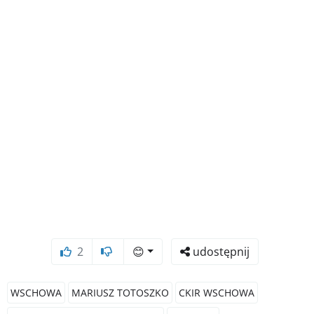
2
😊
udostępnij
WSCHOWA
MARIUSZ TOTOSZKO
CKIR WSCHOWA