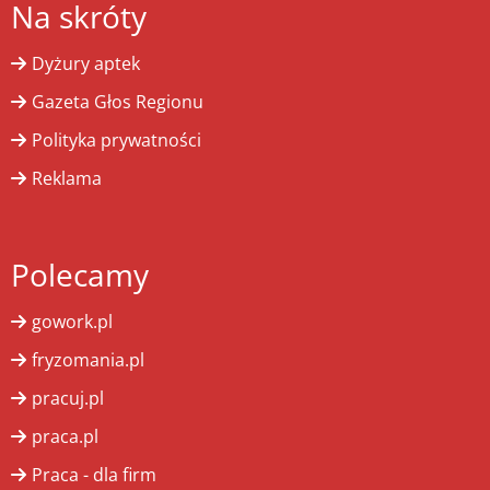
Na skróty
Dyżury aptek
Gazeta Głos Regionu
Polityka prywatności
Reklama
Polecamy
gowork.pl
fryzomania.pl
pracuj.pl
praca.pl
Praca - dla firm