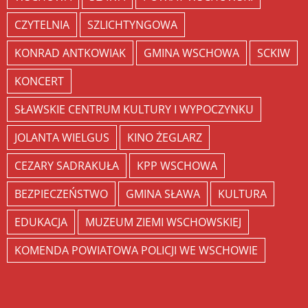
CZYTELNIA
SZLICHTYNGOWA
KONRAD ANTKOWIAK
GMINA WSCHOWA
SCKIW
KONCERT
SŁAWSKIE CENTRUM KULTURY I WYPOCZYNKU
JOLANTA WIELGUS
KINO ŻEGLARZ
CEZARY SADRAKUŁA
KPP WSCHOWA
BEZPIECZEŃSTWO
GMINA SŁAWA
KULTURA
EDUKACJA
MUZEUM ZIEMI WSCHOWSKIEJ
KOMENDA POWIATOWA POLICJI WE WSCHOWIE