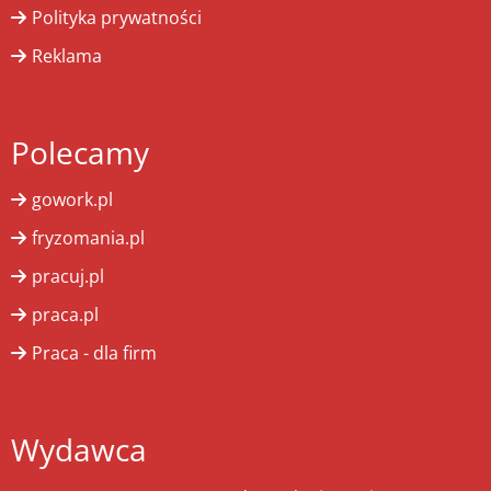
Polityka prywatności
Reklama
Polecamy
gowork.pl
fryzomania.pl
pracuj.pl
praca.pl
Praca - dla firm
Wydawca