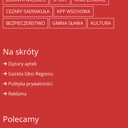
CEZARY SADRAKUŁA
KPP WSCHOWA
BEZPIECZEŃSTWO
GMINA SŁAWA
KULTURA
Na skróty
Dyżury aptek
Gazeta Głos Regionu
Polityka prywatności
Reklama
Polecamy