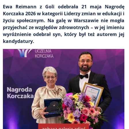
Ewa Reimann z Goli odebrała 21 maja Nagrodę
Korczaka 2026 w kategorii Liderzy zmian w edukacji i
życiu społecznym. Na galę w Warszawie nie mogła
przyjechać ze względów zdrowotnych – w jej imieniu
wyróżnienie odebrał syn, który był też autorem jej
kandydatury.