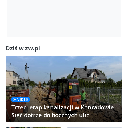
Dziś w zw.pl
VIDEO
Trzeci etap kanalizacji w Konradowie.
Sieć dotrze do bocznych ulic