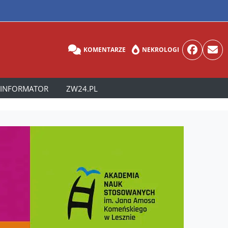
KOMENTARZE
NEKROLOGI
INFORMATOR
ZW24.PL