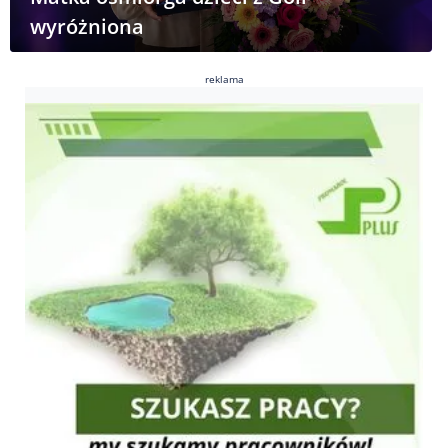
wyróżniona
reklama