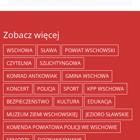
Zobacz więcej
WSCHOWA
SŁAWA
POWIAT WSCHOWSKI
CZYTELNIA
SZLICHTYNGOWA
KONRAD ANTKOWIAK
GMINA WSCHOWA
KONCERT
POLICJA
SPORT
KPP WSCHOWA
BEZPIECZEŃSTWO
KULTURA
EDUKACJA
MUZEUM ZIEMI WSCHOWSKIEJ
JEZIORO SŁAWSKIE
KOMENDA POWIATOWA POLICJI WE WSCHOWIE