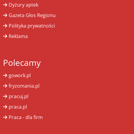
Dyżury aptek
Gazeta Głos Regionu
Polityka prywatności
Reklama
Polecamy
gowork.pl
fryzomania.pl
pracuj.pl
praca.pl
Praca - dla firm