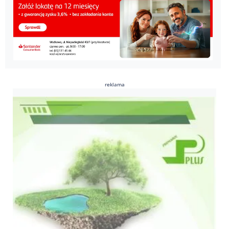
reklama