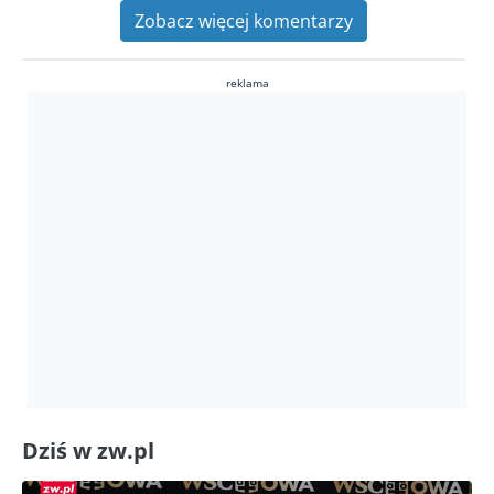
Zobacz więcej komentarzy
reklama
Dziś w zw.pl