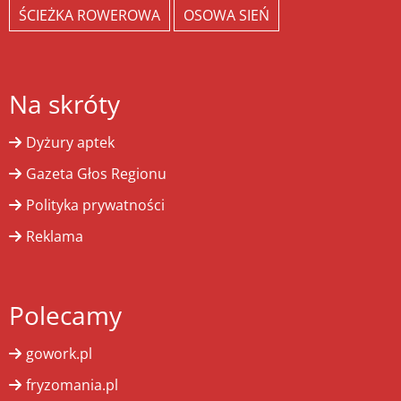
ŚCIEŻKA ROWEROWA
OSOWA SIEŃ
Na skróty
Dyżury aptek
Gazeta Głos Regionu
Polityka prywatności
Reklama
Polecamy
gowork.pl
fryzomania.pl