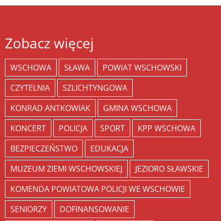
Zobacz więcej
WSCHOWA
SŁAWA
POWIAT WSCHOWSKI
CZYTELNIA
SZLICHTYNGOWA
KONRAD ANTKOWIAK
GMINA WSCHOWA
KONCERT
POLICJA
SPORT
KPP WSCHOWA
BEZPIECZEŃSTWO
EDUKACJA
MUZEUM ZIEMI WSCHOWSKIEJ
JEZIORO SŁAWSKIE
KOMENDA POWIATOWA POLICJI WE WSCHOWIE
SENIORZY
DOFINANSOWANIE