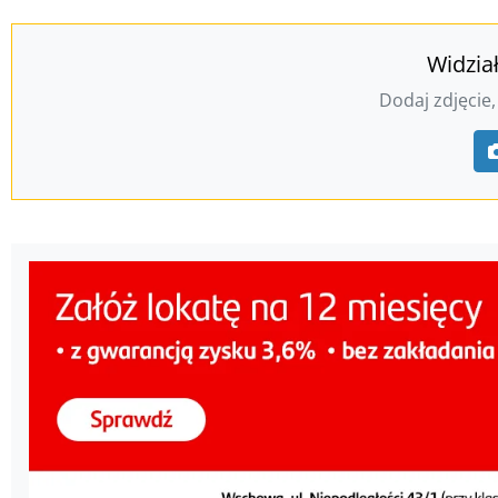
Widzia
Dodaj zdjęcie,