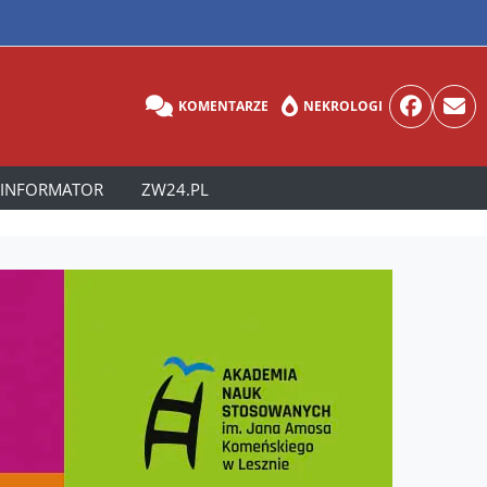
KOMENTARZE
NEKROLOGI
INFORMATOR
ZW24.PL