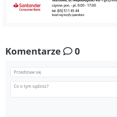
Komentarze
0