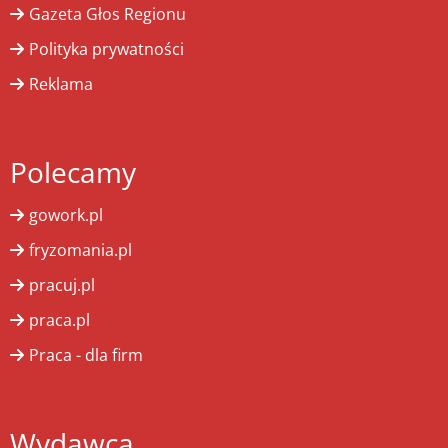
Gazeta Głos Regionu
Polityka prywatności
Reklama
Polecamy
gowork.pl
fryzomania.pl
pracuj.pl
praca.pl
Praca - dla firm
Wydawca