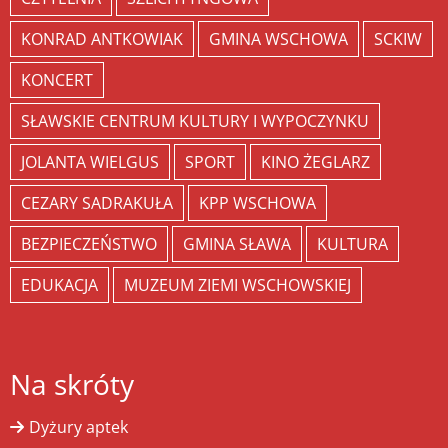
KONRAD ANTKOWIAK
GMINA WSCHOWA
SCKIW
KONCERT
SŁAWSKIE CENTRUM KULTURY I WYPOCZYNKU
JOLANTA WIELGUS
SPORT
KINO ŻEGLARZ
CEZARY SADRAKUŁA
KPP WSCHOWA
BEZPIECZEŃSTWO
GMINA SŁAWA
KULTURA
EDUKACJA
MUZEUM ZIEMI WSCHOWSKIEJ
Na skróty
Dyżury aptek