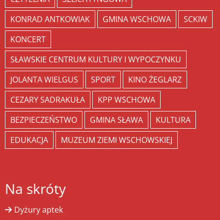
KONRAD ANTKOWIAK
GMINA WSCHOWA
SCKIW
KONCERT
SŁAWSKIE CENTRUM KULTURY I WYPOCZYNKU
JOLANTA WIELGUS
SPORT
KINO ŻEGLARZ
CEZARY SADRAKUŁA
KPP WSCHOWA
BEZPIECZEŃSTWO
GMINA SŁAWA
KULTURA
EDUKACJA
MUZEUM ZIEMI WSCHOWSKIEJ
Na skróty
Dyżury aptek