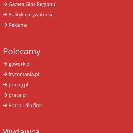
Gazeta Głos Regionu
Polityka prywatności
Reklama
Polecamy
gowork.pl
fryzomania.pl
pracuj.pl
praca.pl
Praca - dla firm
Wydawca