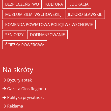
BEZPIECZEŃSTWO
KULTURA
EDUKACJA
MUZEUM ZIEMI WSCHOWSKIEJ
JEZIORO SŁAWSKIE
KOMENDA POWIATOWA POLICJI WE WSCHOWIE
SENIORZY
DOFINANSOWANIE
ŚCIEŻKA ROWEROWA
Na skróty
Dyżury aptek
Gazeta Głos Regionu
Polityka prywatności
Reklama