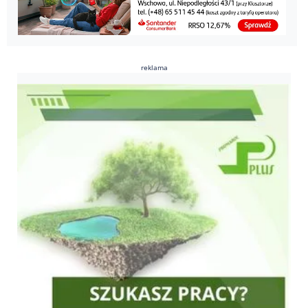
reklama