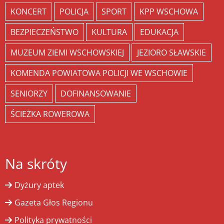
KONCERT
POLICJA
SPORT
KPP WSCHOWA
BEZPIECZEŃSTWO
KULTURA
EDUKACJA
MUZEUM ZIEMI WSCHOWSKIEJ
JEZIORO SŁAWSKIE
KOMENDA POWIATOWA POLICJI WE WSCHOWIE
SENIORZY
DOFINANSOWANIE
ŚCIEŻKA ROWEROWA
Na skróty
Dyżury aptek
Gazeta Głos Regionu
Polityka prywatności