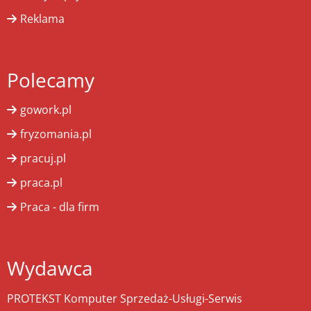
Reklama
Polecamy
gowork.pl
fryzomania.pl
pracuj.pl
praca.pl
Praca - dla firm
Wydawca
PROTEKST Komputer Sprzedaż-Usługi-Serwis