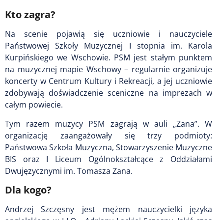
Kto zagra?
Na scenie pojawią się uczniowie i nauczyciele
Państwowej Szkoły Muzycznej I stopnia im. Karola
Kurpińskiego we Wschowie. PSM jest stałym punktem
na muzycznej mapie Wschowy – regularnie organizuje
koncerty w Centrum Kultury i Rekreacji, a jej uczniowie
zdobywają doświadczenie sceniczne na imprezach w
całym powiecie.
Tym razem muzycy PSM zagrają w auli „Zana”. W
organizację zaangażowały się trzy podmioty:
Państwowa Szkoła Muzyczna, Stowarzyszenie Muzyczne
BIS oraz I Liceum Ogólnokształcące z Oddziałami
Dwujęzycznymi im. Tomasza Zana.
Dla kogo?
Andrzej Szczęsny jest mężem nauczycielki języka