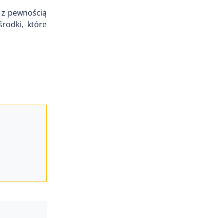
 z pewnością
rodki, które