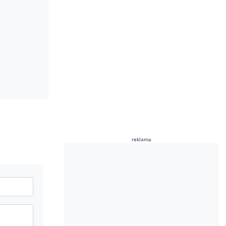
reklama