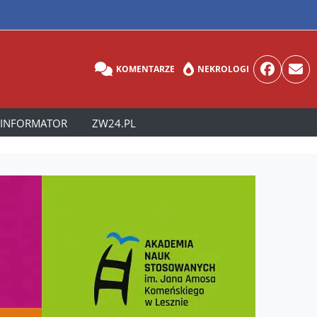
KOMENTARZE
NEKROLOGI
INFORMATOR
ZW24.PL