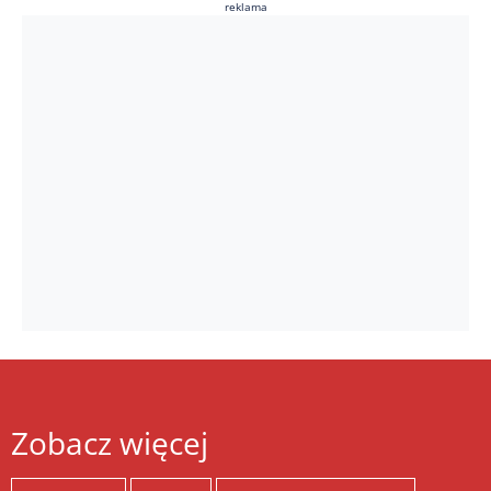
reklama
Zobacz więcej