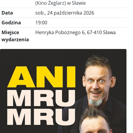
(Kino Żeglarz) w Sławie
Data
sob., 24 października 2026
Godzina
19:00
Miejsce
Henryka Pobożnego 6, 67-410 Sława
wydarzenia