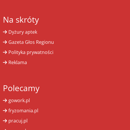
Na skróty
Dyżury aptek
Gazeta Głos Regionu
Polityka prywatności
Reklama
Polecamy
gowork.pl
fryzomania.pl
pracuj.pl