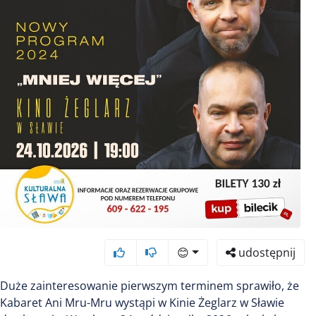
😊
udostępnij
Duże zainteresowanie pierwszym terminem sprawiło, że
Kabaret Ani Mru-Mru wystąpi w Kinie Żeglarz w Sławie