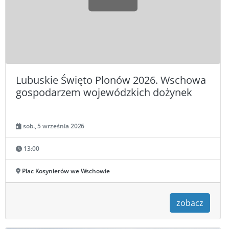
Lubuskie Święto Plonów 2026. Wschowa
gospodarzem wojewódzkich dożynek
sob., 5 września 2026
13:00
Plac Kosynierów we Wschowie
zobacz