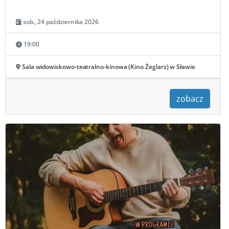
sob., 24 października 2026
19:00
Sala widowiskowo-teatralno-kinowa (Kino Żeglarz) w Sławie
zobacz