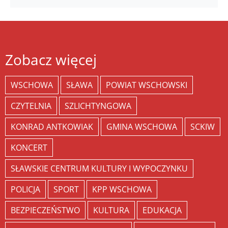
Zobacz więcej
WSCHOWA
SŁAWA
POWIAT WSCHOWSKI
CZYTELNIA
SZLICHTYNGOWA
KONRAD ANTKOWIAK
GMINA WSCHOWA
SCKIW
KONCERT
SŁAWSKIE CENTRUM KULTURY I WYPOCZYNKU
POLICJA
SPORT
KPP WSCHOWA
BEZPIECZEŃSTWO
KULTURA
EDUKACJA