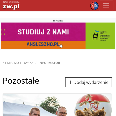
reklama
ZIEMIA WSCHOWSKA
INFORMATOR
Pozostałe
Dodaj wydarzenie