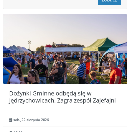
Dożynki Gminne odbędą się w
Jędrzychowicach. Zagra zespół Zajefajni
sob., 22 sierpnia 2026