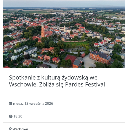
Spotkanie z kulturą żydowską we
Wschowie. Zbliża się Pardes Festival
niedz., 13 września 2026
18:30
Wschowa