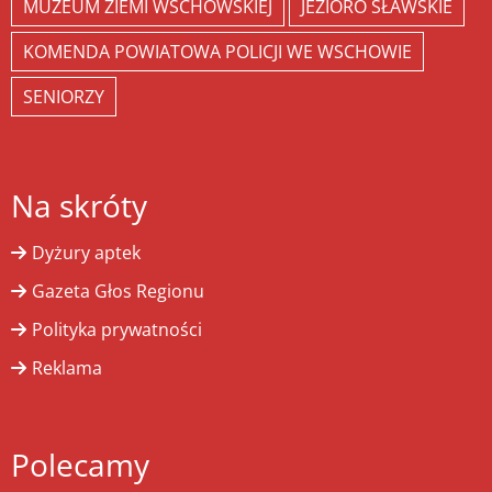
MUZEUM ZIEMI WSCHOWSKIEJ
JEZIORO SŁAWSKIE
KOMENDA POWIATOWA POLICJI WE WSCHOWIE
SENIORZY
Na skróty
Dyżury aptek
Gazeta Głos Regionu
Polityka prywatności
Reklama
Polecamy