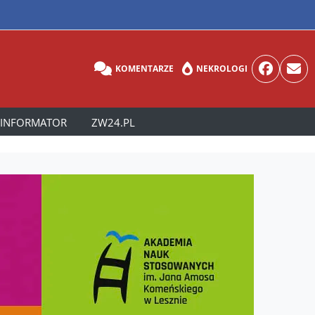
KOMENTARZE
NEKROLOGI
INFORMATOR
ZW24.PL