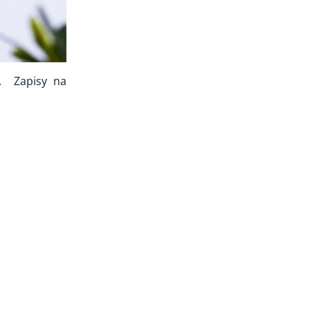
0. Zapisy na