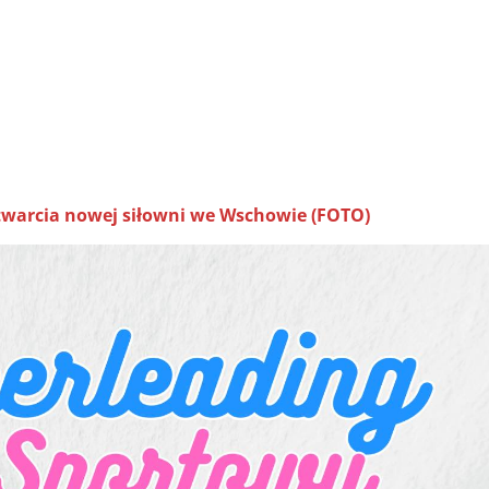
twarcia nowej siłowni we Wschowie (FOTO)