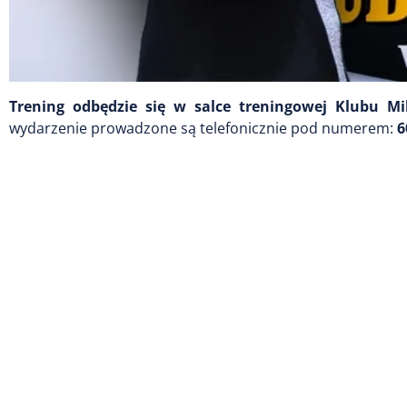
Trening odbędzie się w salce treningowej Klubu Mi
wydarzenie prowadzone są telefonicznie pod numerem:
6