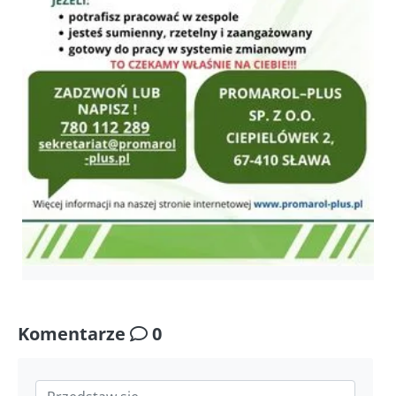
Komentarze
0