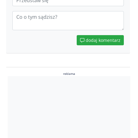
dodaj komentarz
reklama