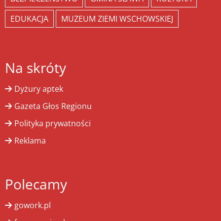
EDUKACJA
MUZEUM ZIEMI WSCHOWSKIEJ
Na skróty
Dyżury aptek
Gazeta Głos Regionu
Polityka prywatności
Reklama
Polecamy
gowork.pl