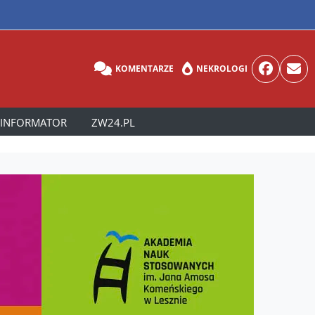
KOMENTARZE
NEKROLOGI
INFORMATOR
ZW24.PL