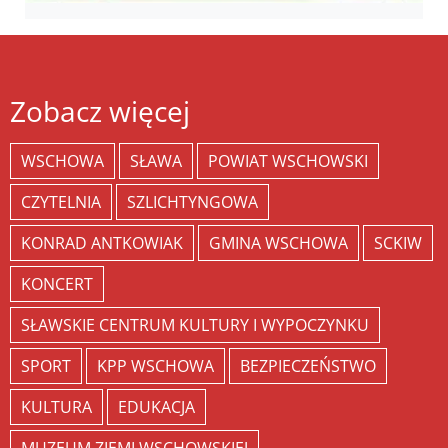
Zobacz więcej
WSCHOWA
SŁAWA
POWIAT WSCHOWSKI
CZYTELNIA
SZLICHTYNGOWA
KONRAD ANTKOWIAK
GMINA WSCHOWA
SCKIW
KONCERT
SŁAWSKIE CENTRUM KULTURY I WYPOCZYNKU
SPORT
KPP WSCHOWA
BEZPIECZEŃSTWO
KULTURA
EDUKACJA