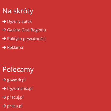
Na skróty
Dyżury aptek
Gazeta Głos Regionu
Polityka prywatności
Reklama
Polecamy
gowork.pl
fryzomania.pl
pracuj.pl
praca.pl