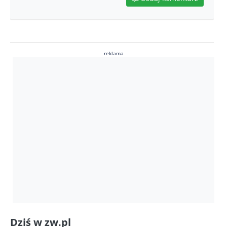
reklama
Dziś w zw.pl