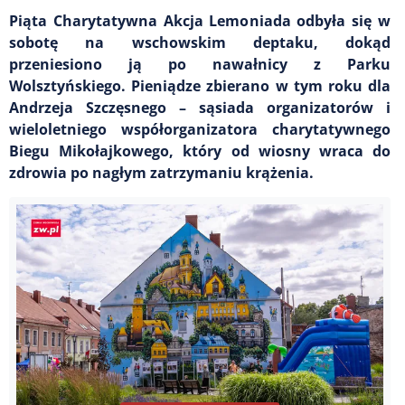
Piąta Charytatywna Akcja Lemoniada odbyła się w
sobotę na wschowskim deptaku, dokąd
przeniesiono ją po nawałnicy z Parku
Wolsztyńskiego. Pieniądze zbierano w tym roku dla
Andrzeja Szczęsnego – sąsiada organizatorów i
wieloletniego współorganizatora charytatywnego
Biegu Mikołajkowego, który od wiosny wraca do
zdrowia po nagłym zatrzymaniu krążenia.