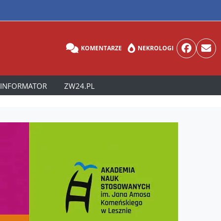
KOMENTARZE
NEKROLOGI
INFORMATOR
ZW24.PL