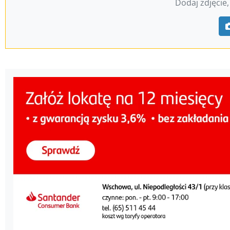
Dodaj zdjęcie,