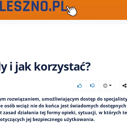
 i jak korzystać?
😊
zym rozwiązaniem, umożliwiającym dostęp do specjalisty
e osób wciąż nie do końca jest świadomych dostępnych
 zasad działania tej formy opieki, sytuacji, w których 
otyczących jej bezpiecznego użytkowania.