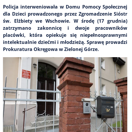
Policja interweniowała w Domu Pomocy Społecznej
dla Dzieci prowadzonego przez Zgromadzenie Sióstr
św. Elżbiety we Wschowie. W środę (17 grudnia)
zatrzymano zakonnicę i dwoje pracowników
placówki, która opiekuje się niepełnosprawnymi
intelektualnie dziećmi i młodzieżą. Sprawę prowadzi
Prokuratura Okręgowa w Zielonej Górze.