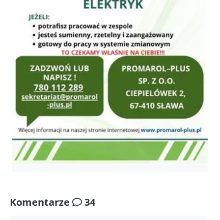
Komentarze
34