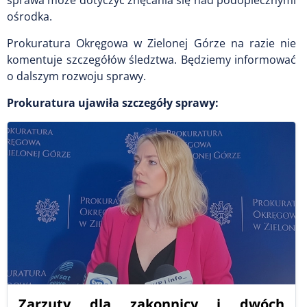
ośrodka.
Prokuratura Okręgowa w Zielonej Górze na razie nie
komentuje szczegółów śledztwa. Będziemy informować
o dalszym rozwoju sprawy.
Prokuratura ujawiła szczegóły sprawy:
Zarzuty dla zakonnicy i dwóch