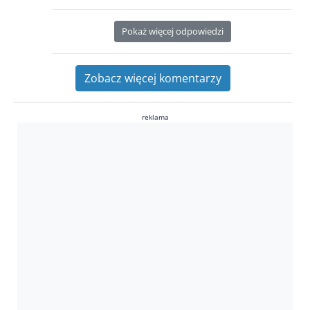
Pokaż więcej odpowiedzi
Zobacz więcej komentarzy
reklama