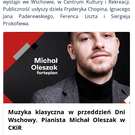
wystąpi we Wschowie, w Centrum Kultury i Rekreacji.
Publiczność usłyszy dzieła Fryderyka Chopina, Ignacego
Jana Paderewskiego, Ferenca Liszta i Siergieja
Prokofiewa.
Muzyka klasyczna w przeddzień Dni
Wschowy. Pianista Michał Oleszak w
CKiR