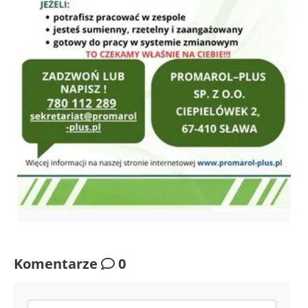
Komentarze
0