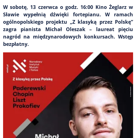
W sobotę, 13 czerwca o godz. 16:00 Kino Żeglarz w
Sławie wypełnią dźwięki fortepianu. W ramach
ogólnopolskiego projektu „Z klasyką przez Polskę”
zagra pianista Michał Oleszak – laureat pięciu
nagród na międzynarodowych konkursach. Wstęp
bezpłatny.