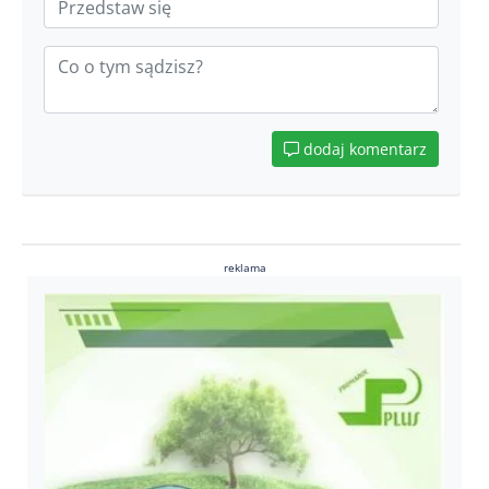
dodaj komentarz
reklama