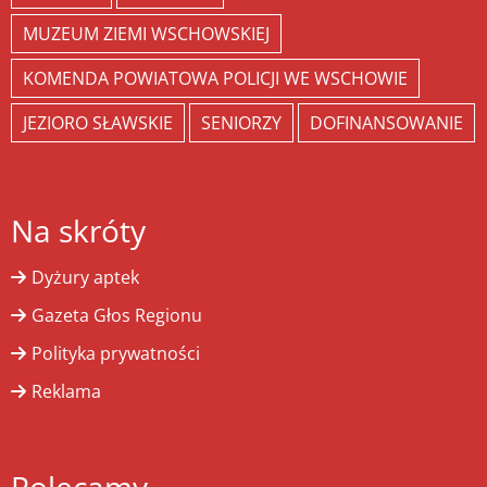
MUZEUM ZIEMI WSCHOWSKIEJ
KOMENDA POWIATOWA POLICJI WE WSCHOWIE
JEZIORO SŁAWSKIE
SENIORZY
DOFINANSOWANIE
Na skróty
Dyżury aptek
Gazeta Głos Regionu
Polityka prywatności
Reklama