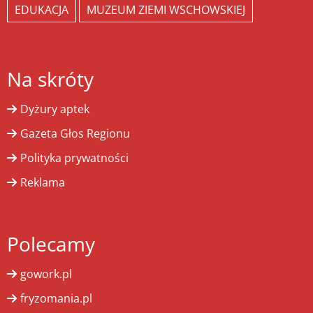
EDUKACJA
MUZEUM ZIEMI WSCHOWSKIEJ
Na skróty
Dyżury aptek
Gazeta Głos Regionu
Polityka prywatności
Reklama
Polecamy
gowork.pl
fryzomania.pl