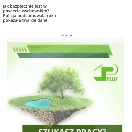
Jak bezpiecznie jest w
powiecie wschowskim?
Policja podsumowała rok i
pokazała twarde dane
reklama