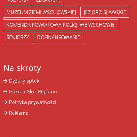
MUZEUM ZIEMI WSCHOWSKIEJ
JEZIORO SŁAWSKIE
KOMENDA POWIATOWA POLICJI WE WSCHOWIE
SENIORZY
DOFINANSOWANIE
Na skróty
Dyżury aptek
Gazeta Głos Regionu
Polityka prywatności
Reklama