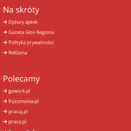
Na skróty
Dyżury aptek
Gazeta Głos Regionu
Polityka prywatności
Reklama
Polecamy
gowork.pl
fryzomania.pl
pracuj.pl
praca.pl