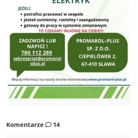
Komentarze
14