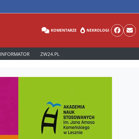
KOMENTARZE
NEKROLOGI
INFORMATOR
ZW24.PL