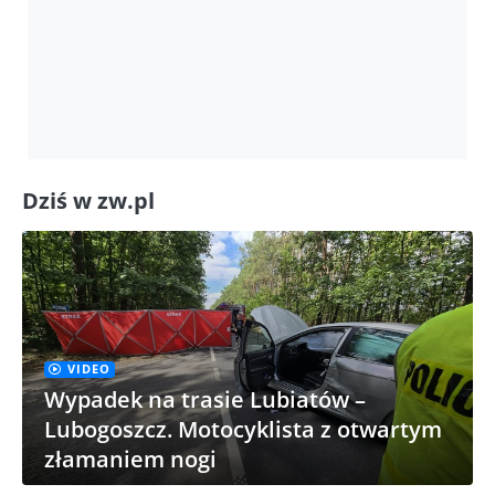
Dziś w zw.pl
VIDEO
Wypadek na trasie Lubiatów –
Lubogoszcz. Motocyklista z otwartym
złamaniem nogi