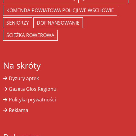
KOMENDA POWIATOWA POLICJI WE WSCHOWIE
SENIORZY
DOFINANSOWANIE
ŚCIEŻKA ROWEROWA
Na skróty
Dyżury aptek
Gazeta Głos Regionu
Polityka prywatności
Reklama