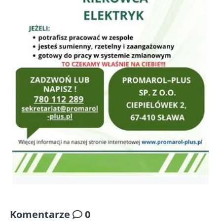
Komentarze
0