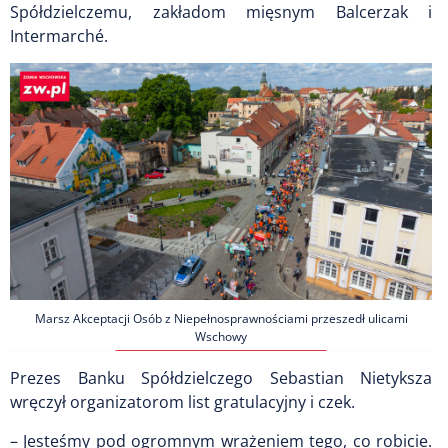
Spółdzielczemu, zakładom mięsnym Balcerzak i
Intermarché.
Marsz Akceptacji Osób z Niepełnosprawnościami przeszedł ulicami
Wschowy
Prezes Banku Spółdzielczego Sebastian Nietyksza
wręczył organizatorom list gratulacyjny i czek.
– Jesteśmy pod ogromnym wrażeniem tego, co robicie.