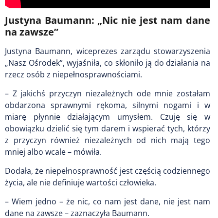
Justyna Baumann: „Nic nie jest nam dane
na zawsze”
Justyna Baumann, wiceprezes zarządu stowarzyszenia
„Nasz Ośrodek”, wyjaśniła, co skłoniło ją do działania na
rzecz osób z niepełnosprawnościami.
– Z jakichś przyczyn niezależnych ode mnie zostałam
obdarzona sprawnymi rękoma, silnymi nogami i w
miarę płynnie działającym umysłem. Czuję się w
obowiązku dzielić się tym darem i wspierać tych, którzy
z przyczyn również niezależnych od nich mają tego
mniej albo wcale – mówiła.
Dodała, że niepełnosprawność jest częścią codziennego
życia, ale nie definiuje wartości człowieka.
– Wiem jedno – że nic, co nam jest dane, nie jest nam
dane na zawsze – zaznaczyła Baumann.