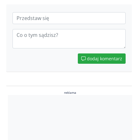
dodaj komentarz
reklama