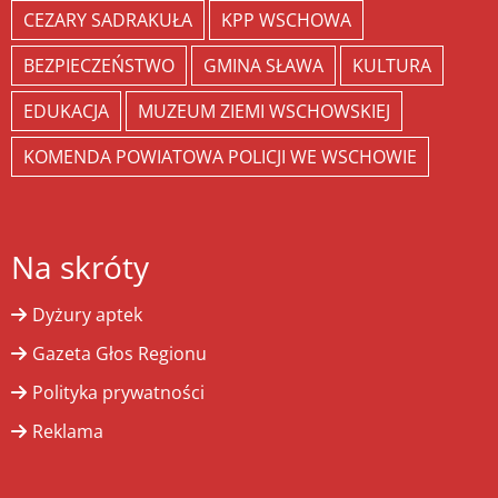
CEZARY SADRAKUŁA
KPP WSCHOWA
BEZPIECZEŃSTWO
GMINA SŁAWA
KULTURA
EDUKACJA
MUZEUM ZIEMI WSCHOWSKIEJ
KOMENDA POWIATOWA POLICJI WE WSCHOWIE
Na skróty
Dyżury aptek
Gazeta Głos Regionu
Polityka prywatności
Reklama