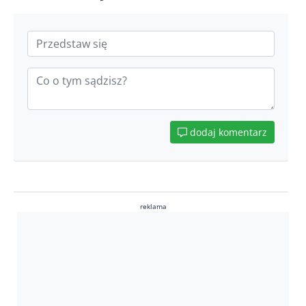
dodaj komentarz
reklama