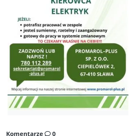
Komentarze
0