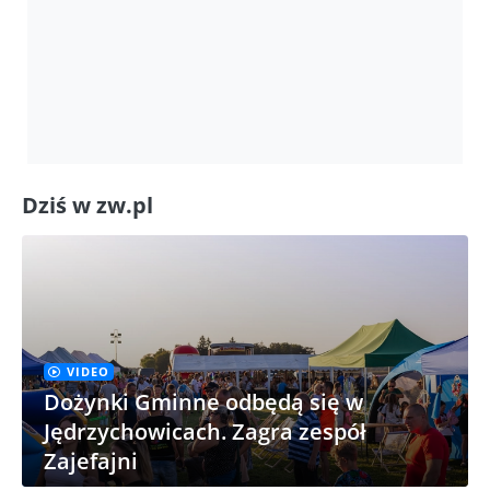
Dziś w zw.pl
VIDEO
Dożynki Gminne odbędą się w
Jędrzychowicach. Zagra zespół
Zajefajni