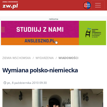
reklama
ZIEMIA WSCHOWSKA
WYDARZENIA
WIADOMOŚCI
Wymiana polsko-niemiecka
pt., 8 października 2010 09:30