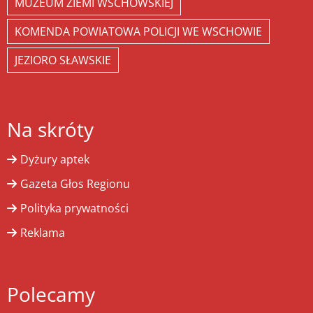
MUZEUM ZIEMI WSCHOWSKIEJ
KOMENDA POWIATOWA POLICJI WE WSCHOWIE
JEZIORO SŁAWSKIE
Na skróty
Dyżury aptek
Gazeta Głos Regionu
Polityka prywatności
Reklama
Polecamy