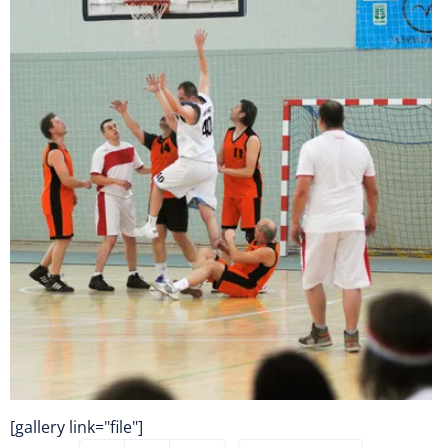
[gallery link="file"]