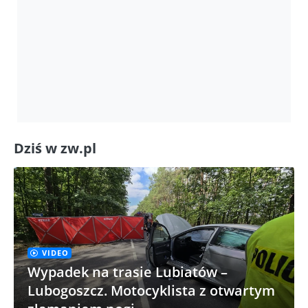
Dziś w zw.pl
VIDEO
Wypadek na trasie Lubiatów –
Lubogoszcz. Motocyklista z otwartym