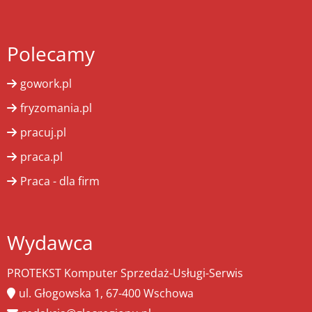
Polecamy
gowork.pl
fryzomania.pl
pracuj.pl
praca.pl
Praca - dla firm
Wydawca
PROTEKST Komputer Sprzedaż-Usługi-Serwis
ul. Głogowska 1, 67-400 Wschowa