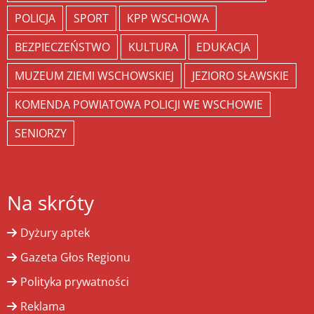
POLICJA
SPORT
KPP WSCHOWA
BEZPIECZEŃSTWO
KULTURA
EDUKACJA
MUZEUM ZIEMI WSCHOWSKIEJ
JEZIORO SŁAWSKIE
KOMENDA POWIATOWA POLICJI WE WSCHOWIE
SENIORZY
Na skróty
Dyżury aptek
Gazeta Głos Regionu
Polityka prywatności
Reklama