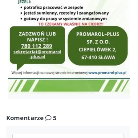
Komentarze
5