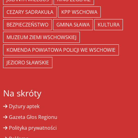
CEZARY SADRAKUŁA
KPP WSCHOWA
BEZPIECZEŃSTWO
GMINA SŁAWA
KULTURA
MUZEUM ZIEMI WSCHOWSKIEJ
KOMENDA POWIATOWA POLICJI WE WSCHOWIE
JEZIORO SŁAWSKIE
Na skróty
Dyżury aptek
Gazeta Głos Regionu
Polityka prywatności