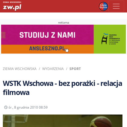
reklama
ZIEMIA WSCHOWSKA
WYDARZENIA
SPORT
WSTK Wschowa - bez porażki - relacja
filmowa
śr., 8 grudnia 2010 08:59