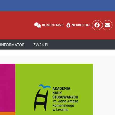
KOMENTARZE
NEKROLOGI
INFORMATOR
ZW24.PL