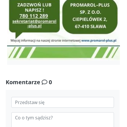
Komentarze
0