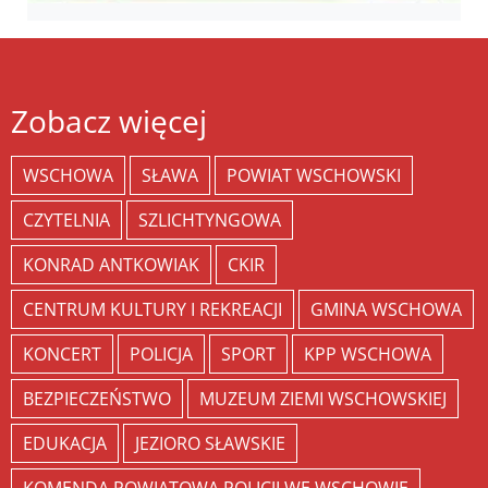
Zobacz więcej
WSCHOWA
SŁAWA
POWIAT WSCHOWSKI
CZYTELNIA
SZLICHTYNGOWA
KONRAD ANTKOWIAK
CKIR
CENTRUM KULTURY I REKREACJI
GMINA WSCHOWA
KONCERT
POLICJA
SPORT
KPP WSCHOWA
BEZPIECZEŃSTWO
MUZEUM ZIEMI WSCHOWSKIEJ
EDUKACJA
JEZIORO SŁAWSKIE