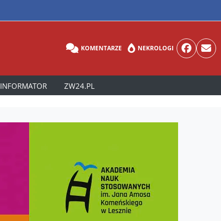
KOMENTARZE
NEKROLOGI
INFORMATOR
ZW24.PL